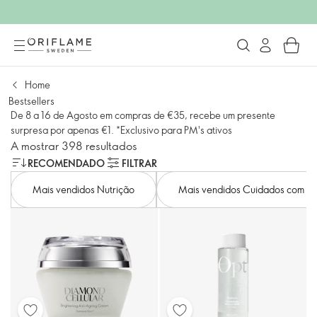
Home
Bestsellers
De 8 a 16 de Agosto em compras de €35, recebe um presente
surpresa por apenas €1. *Exclusivo para PM's ativos
A mostrar 398 resultados
RECOMENDADO
FILTRAR
Mais vendidos Nutrição
Mais vendidos Cuidados com a 