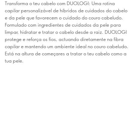
Transforma o teu cabelo com DUOLOGI: Uma rotina
capilar personalizável de híbridos de cuidados do cabelo
e da pele que favorecem o cuidado do couro cabeludo.
Formulado com ingredientes de cuidados da pele para
limpar, hidratar e tratar o cabelo desde a raiz. DUOLOGI
protege e reforça os fios, actuando diretamente na fibra
capilar e mantendo um ambiente ideal no couro cabeludo.
Está na altura de começares a tratar o teu cabelo como a
tua pele.