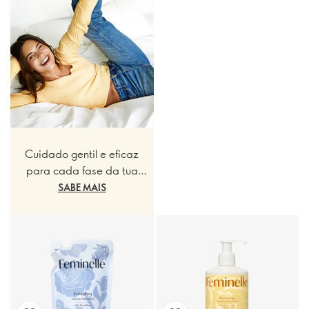
Cuidado gentil e eficaz
para cada fase da tua
vida
SABE MAIS