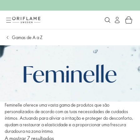
Gamas de A a Z
Feminelle oferece uma vasta gama de produtos que são
personalizados de acordo com as tuas necessidades de cuidados
íntimos. Actuando para aliviar a irritação e proteger do desconforto,
ajudam a restaurar a elasticidade e a proporcionar uma frescura
duradoura na zona íntima.
A mostrar 7 resultados