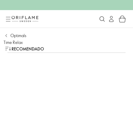
Optimals
Time Relax
RECOMENDADO