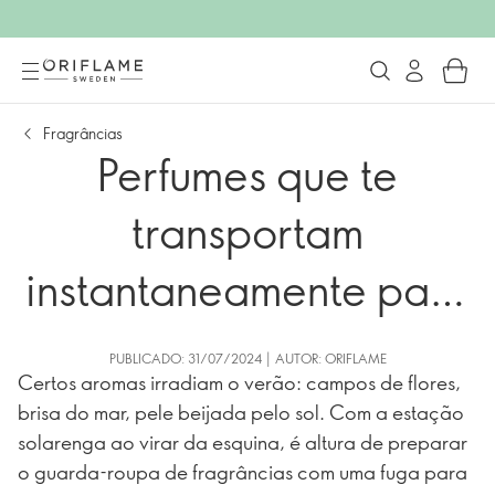
Fragrâncias
Perfumes que te
transportam
instantaneamente para
o verão
PUBLICADO: 31/07/2024 | AUTOR: ORIFLAME
Certos aromas irradiam o verão: campos de flores,
brisa do mar, pele beijada pelo sol. Com a estação
solarenga ao virar da esquina, é altura de preparar
o guarda-roupa de fragrâncias com uma fuga para