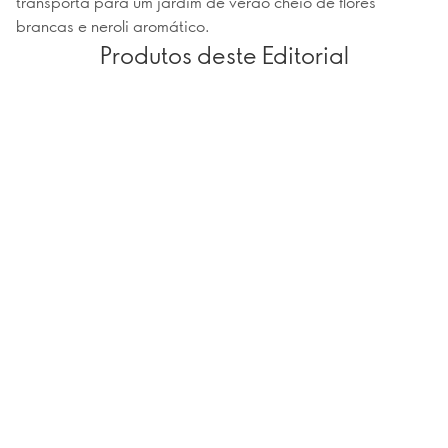
transporta para um jardim de verão cheio de flores
brancas e neroli aromático.
Produtos deste Editorial