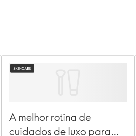
SKINCARE
A melhor rotina de
cuidados de luxo para