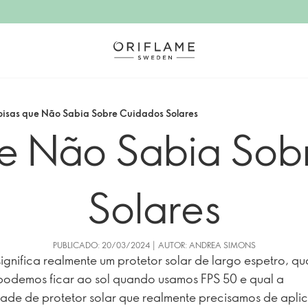
oisas que Não Sabia Sobre Cuidados Solares
ue Não Sabia Sob
Solares
PUBLICADO: 20/03/2024 | AUTOR: ANDREA SIMONS
ignifica realmente um protetor solar de largo espetro, q
odemos ficar ao sol quando usamos FPS 50 e qual a
ade de protetor solar que realmente precisamos de apli