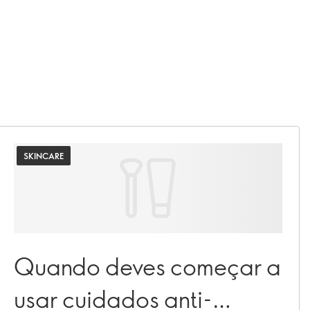
SKINCARE
Quando deves começar a
usar cuidados anti-