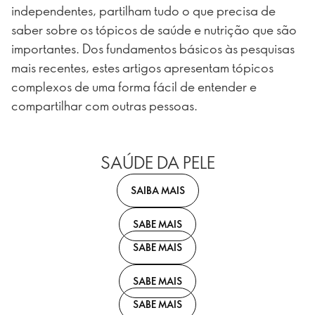
independentes, partilham tudo o que precisa de
saber sobre os tópicos de saúde e nutrição que são
importantes. Dos fundamentos básicos às pesquisas
mais recentes, estes artigos apresentam tópicos
complexos de uma forma fácil de entender e
compartilhar com outras pessoas.
SAÚDE DA PELE
SAIBA MAIS
SABE MAIS
SABE MAIS
SABE MAIS
SABE MAIS