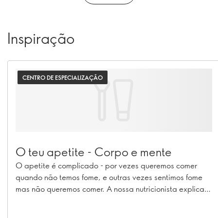
Inspiração
CENTRO DE ESPECIALIZAÇÃO
O teu apetite - Corpo e mente
O apetite é complicado - por vezes queremos comer
quando não temos fome, e outras vezes sentimos fome
mas não queremos comer. A nossa nutricionista explica
porquê.