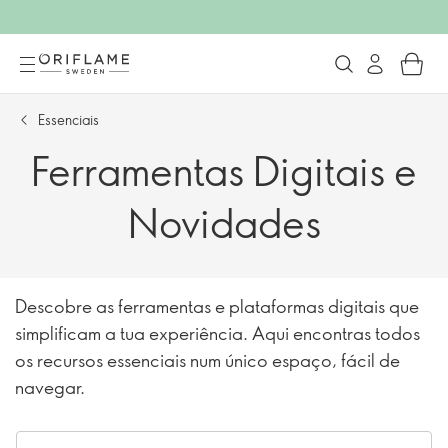
Essenciais
Ferramentas Digitais e
Novidades
Descobre as ferramentas e plataformas digitais que
simplificam a tua experiência. Aqui encontras todos
os recursos essenciais num único espaço, fácil de
navegar.