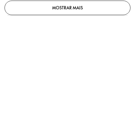
MOSTRAR MAIS