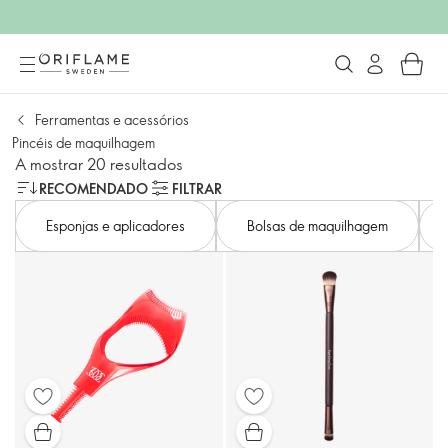
Ferramentas e acessórios
Pincéis de maquilhagem
A mostrar 20 resultados
RECOMENDADO
FILTRAR
Esponjas e aplicadores
Bolsas de maquilhagem​