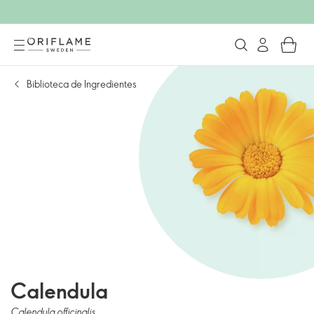
Biblioteca de Ingredientes
Calendula
Calendula officinalis