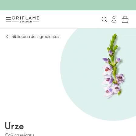
Biblioteca de Ingredientes
Urze
Calluna vulgaris