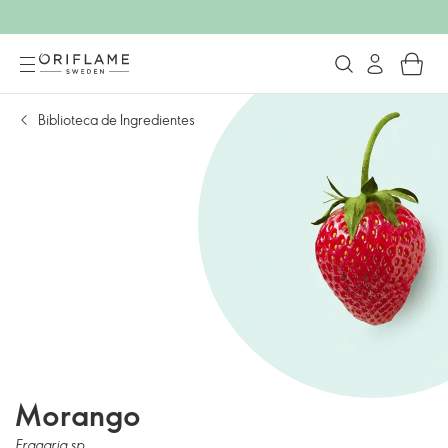
Biblioteca de Ingredientes
Morango
Fragaria sp.