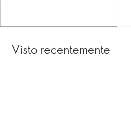
Visto recentemente