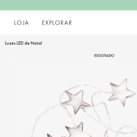
LOJA
EXPLORAR
Luzes LED de Natal
ESGOTADO