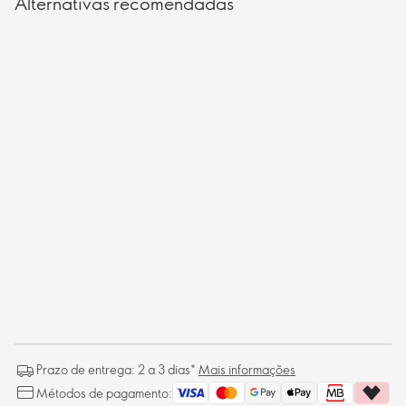
Alternativas recomendadas
Prazo de entrega: 2 a 3 dias*
Mais informações
Métodos de pagamento: