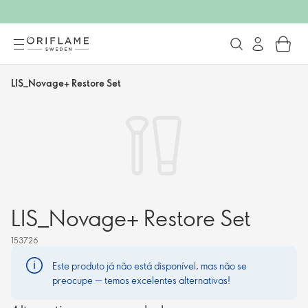
LIS_Novage+ Restore Set
LIS_Novage+ Restore Set
153726
Este produto já não está disponível, mas não se
preocupe — temos excelentes alternativas!