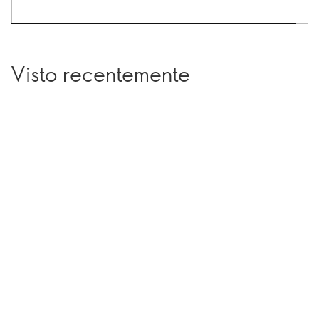
Visto recentemente