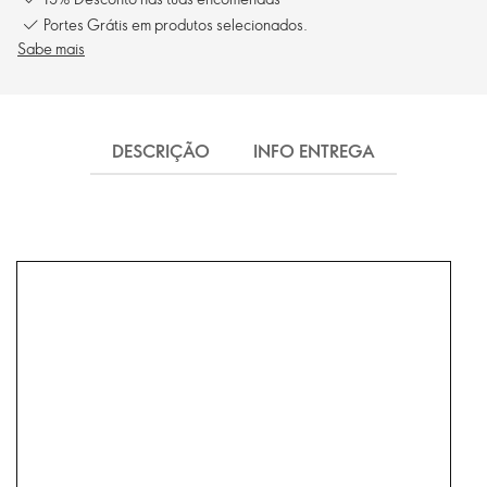
Portes Grátis em produtos selecionados.
Sabe mais
DESCRIÇÃO
INFO ENTREGA