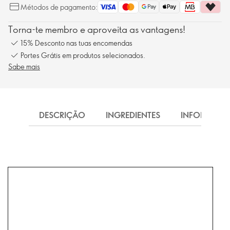
Métodos de pagamento:
Torna-te membro e aproveita as vantagens!
15% Desconto nas tuas encomendas
Portes Grátis em produtos selecionados.
Sabe mais
DESCRIÇÃO
INGREDIENTES
INFORMAÇ