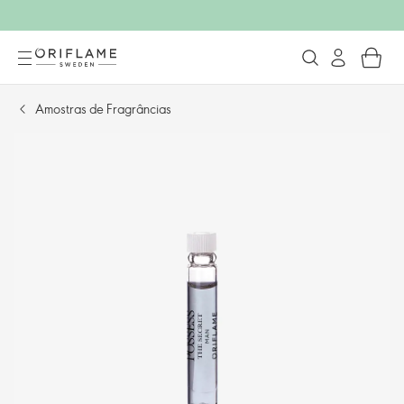
Amostras de Fragrâncias