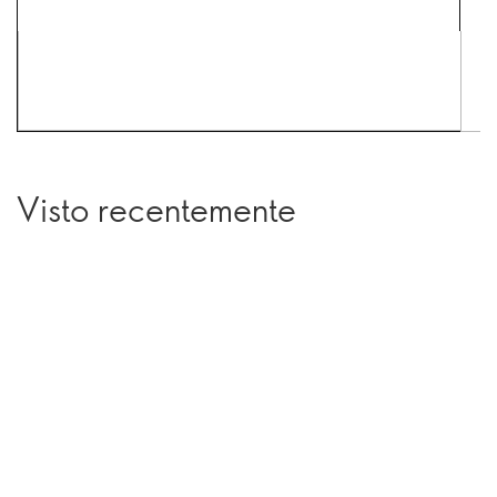
Visto recentemente