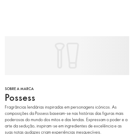
SOBRE A MARCA
Possess
Fragrâncias lendárias inspiradas em personagens icónicos. As
composições da Possess baseiam-se nas histórias das figuras mais
poderosas do mundo dos mitos e das lendas. Expressam o poder e a
arte da sedução, inspiram-se em ingredientes de excelência e as
suas notas audazes criam experiências inesquecíveis.