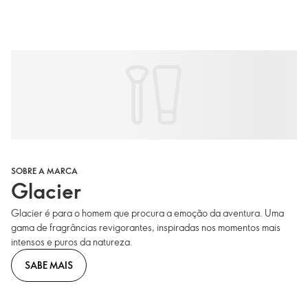
SOBRE A MARCA
Glacier
Glacier é para o homem que procura a emoção da aventura. Uma
gama de fragrâncias revigorantes, inspiradas nos momentos mais
intensos e puros da natureza.
SABE MAIS