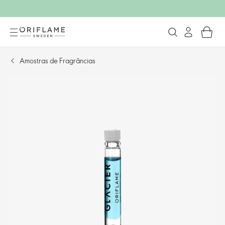
Amostras de Fragrâncias