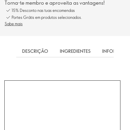
Torna-te membro e aproveita as vantagens!
15% Desconto nas tuas encomendas
Portes Grátis em produtos selecionados.
Sabe mais
DESCRIÇÃO
INGREDIENTES
INFORMAÇ