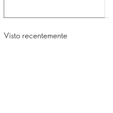
Visto recentemente