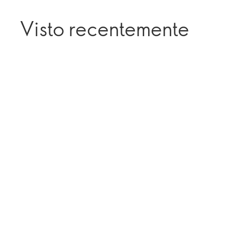
Visto recentemente