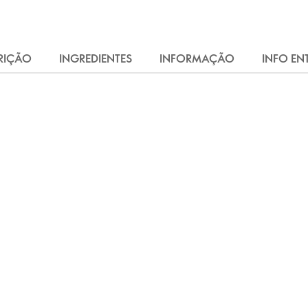
RIÇÃO
INGREDIENTES
INFORMAÇÃO
INFO EN