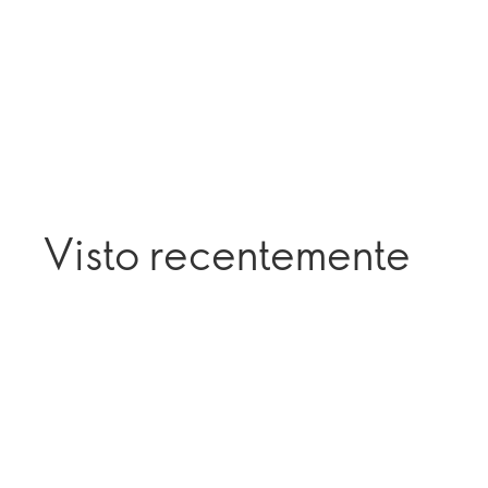
Visto recentemente