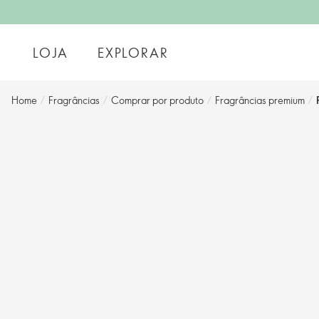
LOJA
EXPLORAR
Home
/
Fragrâncias
/
Comprar por produto
/
Fragrâncias premium
/