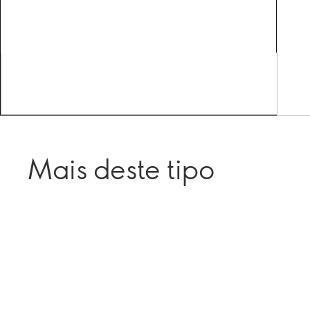
Mais deste tipo