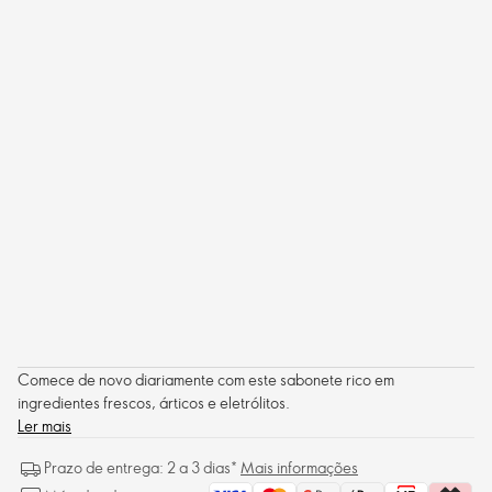
Comece de novo diariamente com este sabonete rico em
ingredientes frescos, árticos e eletrólitos.
Ler mais
Prazo de entrega: 2 a 3 dias*
Mais informações