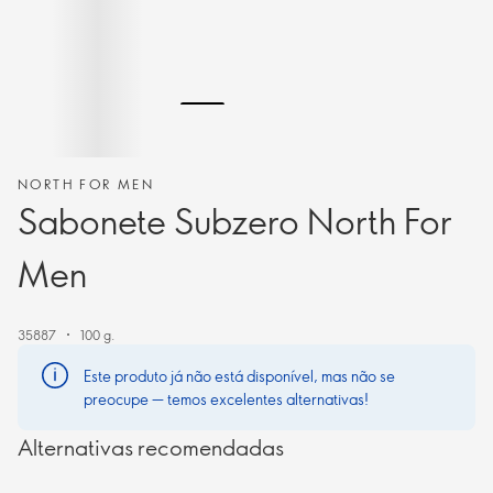
NORTH FOR MEN
Sabonete Subzero North For
Men
35887
100 g.
Este produto já não está disponível, mas não se
preocupe — temos excelentes alternativas!
Alternativas recomendadas