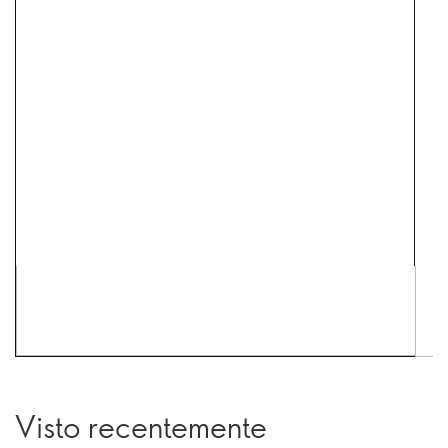
Visto recentemente