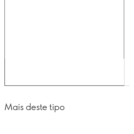
Mais deste tipo