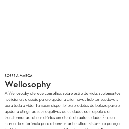
SOBRE A MARCA
Wellosophy
A Wellosophy oferece conselhos sobre estilo de vida, suplementos
nutricionais e apoio para o ajudar a criar novos hábitos saudáveis
para toda a vida. Também disponibiliza produtos de beleza para o
ajudar a atingir os seus objetivos de cuidados com a pele e a
transformar as rotinas diárias em rituais de autocuidado. É a sua
marca de referência para o bem-estar holístico. Sinta-se e pareça