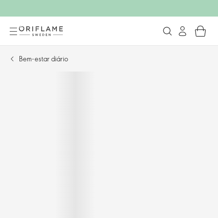
Bem-estar diário