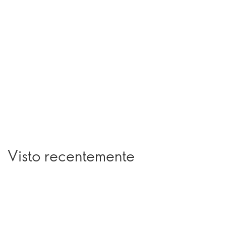
Visto recentemente