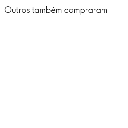
Outros também compraram