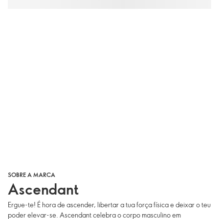
SOBRE A MARCA
Ascendant
Ergue-te! É hora de ascender, libertar a tua força física e deixar o teu
poder elevar-se. Ascendant celebra o corpo masculino em