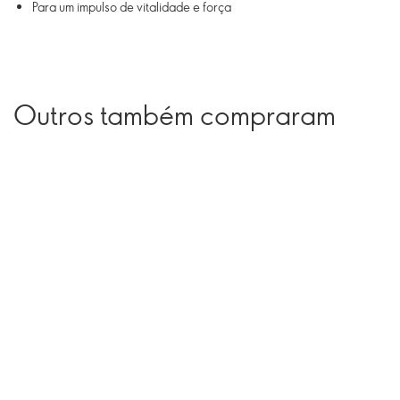
Para um impulso de vitalidade e força
Outros também compraram