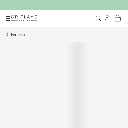
Perfume