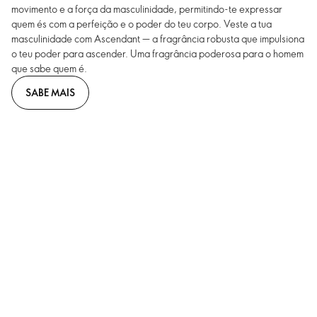
movimento e a força da masculinidade, permitindo-te expressar
quem és com a perfeição e o poder do teu corpo. Veste a tua
masculinidade com Ascendant — a fragrância robusta que impulsiona
o teu poder para ascender. Uma fragrância poderosa para o homem
que sabe quem é.
SABE MAIS