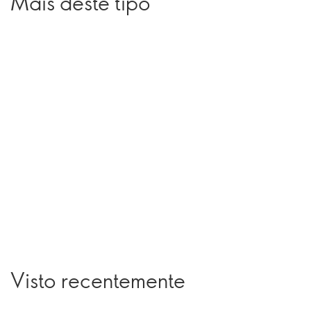
Mais deste tipo
Visto recentemente