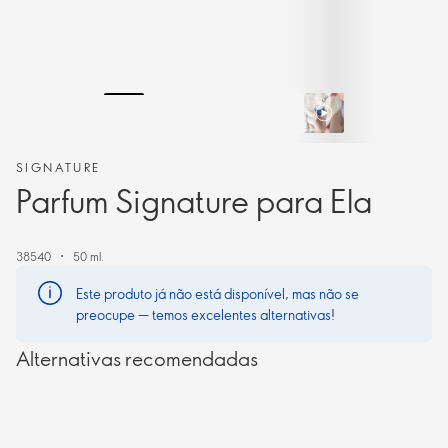
SIGNATURE
Parfum Signature para Ela
38540
50 ml.
Este produto já não está disponível, mas não se
preocupe — temos excelentes alternativas!
Alternativas recomendadas