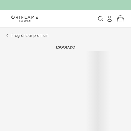
Fragrâncias premium
ESGOTADO