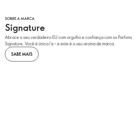
SOBRE A MARCA
Signature
Abrace o seu verdadeiro EU com orgulho e confiança com os Parfums
Signature. Você é único/a – e este é o seu aroma de marca.
SABE MAIS