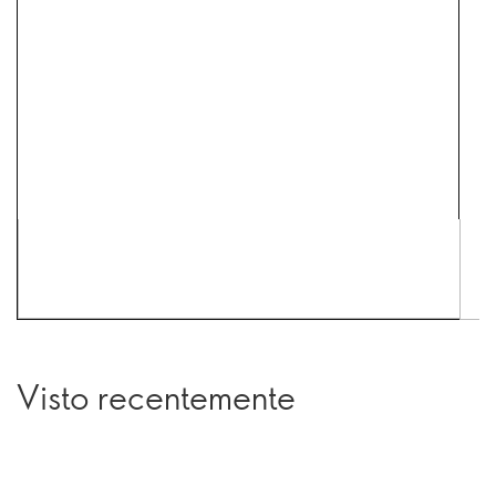
Visto recentemente