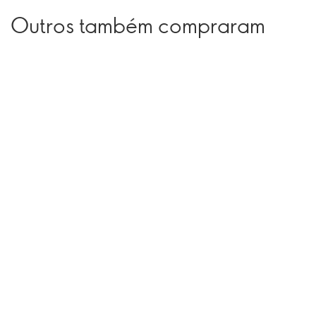
Outros também compraram