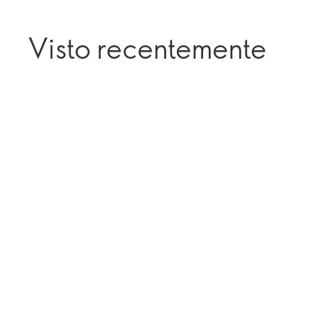
Visto recentemente