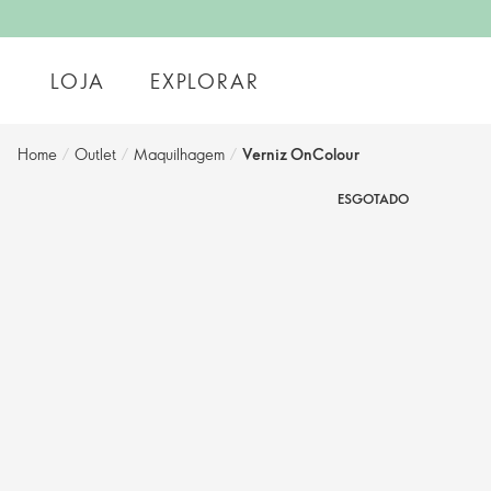
LOJA
EXPLORAR
Home
/
Outlet
/
Maquilhagem
/
Verniz OnColour
ESGOTADO