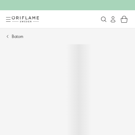
Batom