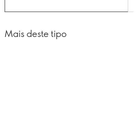
Mais deste tipo