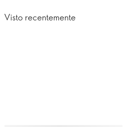
Visto recentemente