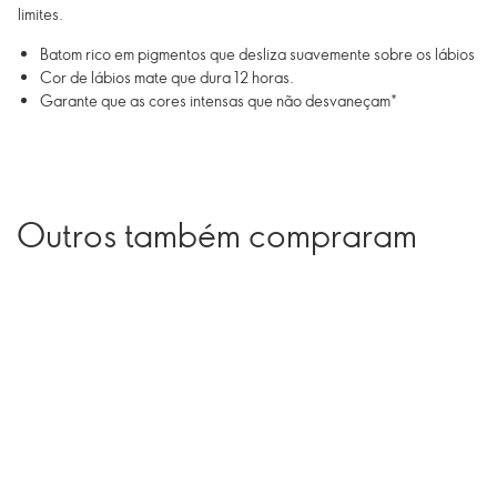
limites.
Batom rico em pigmentos que desliza suavemente sobre os lábios
Cor de lábios mate que dura 12 horas.
Garante que as cores intensas que não desvaneçam*
Outros também compraram