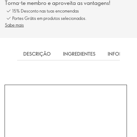
Torna-te membro e aproveita as vantagens!
15% Desconto nas tuas encomendas
Portes Grátis em produtos selecionados.
Sabe mais
DESCRIÇÃO
INGREDIENTES
INFORMAÇ