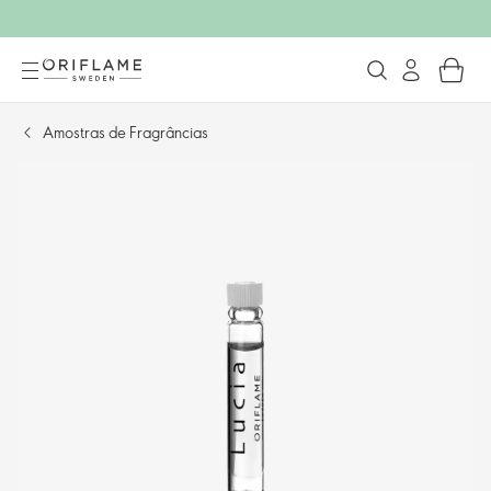
Amostras de Fragrâncias