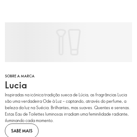
SOBRE A MARCA
Lucia
Inspiradas na icónica tradição sueca de Lúcia, as fragrâncias Lucia
são uma verdadeira Ode à Luz – captando, através do perfume, a
beleza da luz na Suécia. Brilhantes, mas suaves. Quentes e serenas.
Estas Eau de Toilettes luminosas irradiam uma feminilidade radiante,
iluminando cada momento.
SABE MAIS