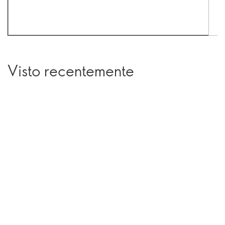
Visto recentemente