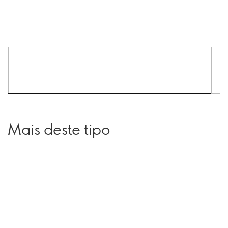
Mais deste tipo