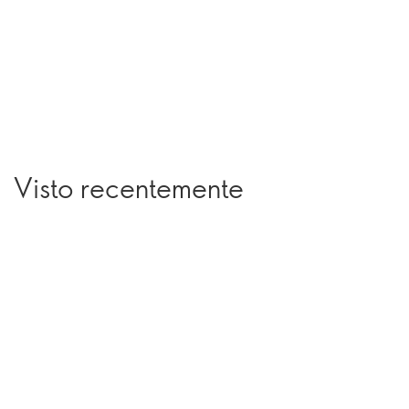
Visto recentemente