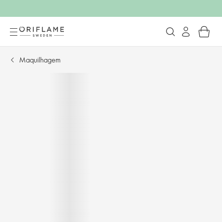
Maquilhagem