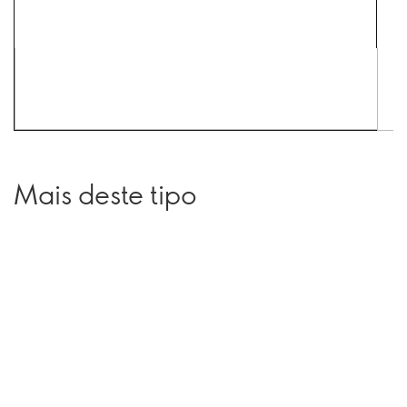
Mais deste tipo