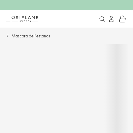
Máscara de Pestanas