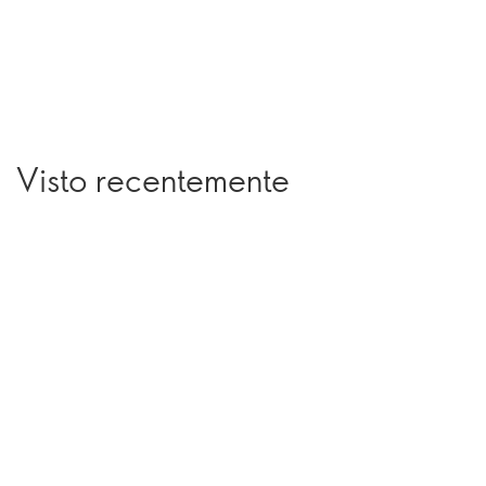
Visto recentemente