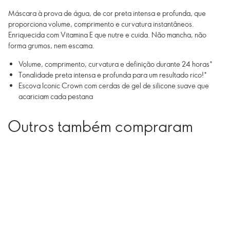
Máscara à prova de água, de cor preta intensa e profunda, que
proporciona volume, comprimento e curvatura instantâneos.
Enriquecida com Vitamina E que nutre e cuida. Não mancha, não
forma grumos, nem escama.
Volume, comprimento, curvatura e definição durante 24 horas*
Tonalidade preta intensa e profunda para um resultado rico!*
Escova Iconic Crown com cerdas de gel de silicone suave que
acariciam cada pestana
Outros também compraram