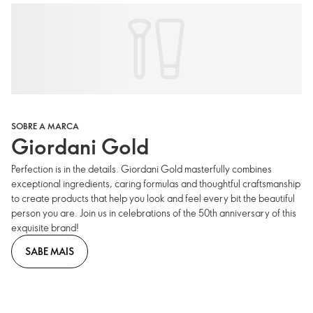
SOBRE A MARCA
Giordani Gold
Perfection is in the details. Giordani Gold masterfully combines
exceptional ingredients, caring formulas and thoughtful craftsmanship
to create products that help you look and feel every bit the beautiful
person you are. Join us in celebrations of the 50th anniversary of this
exquisite brand!
SABE MAIS