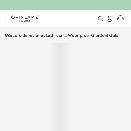
Máscara de Pestanas Lash Iconic Waterproof Giordani Gold