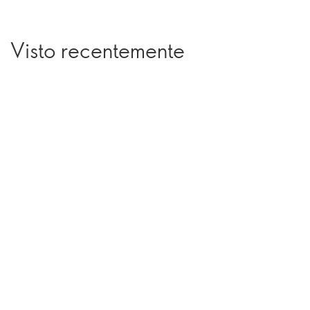
Visto recentemente