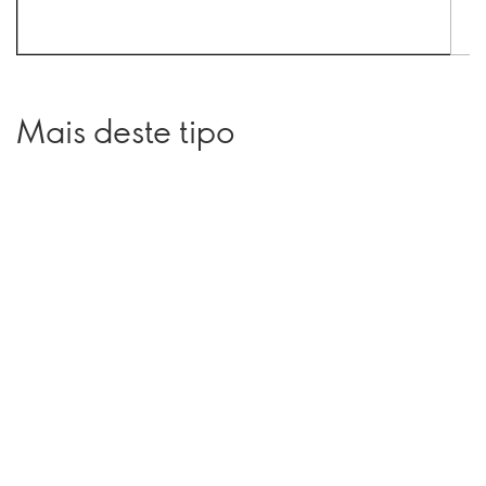
Mais deste tipo