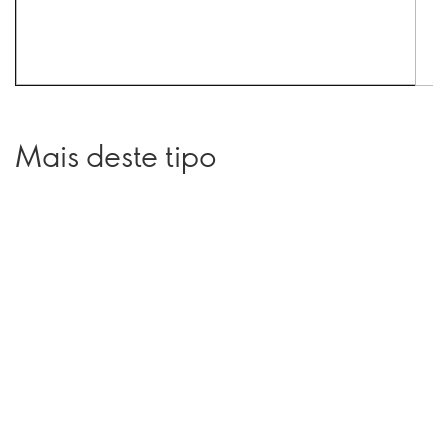
Mais deste tipo