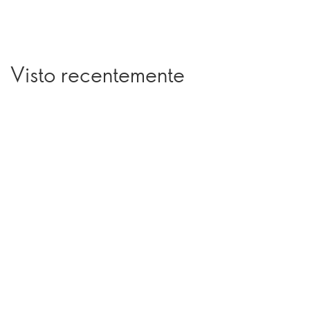
Visto recentemente