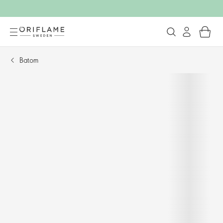
Batom