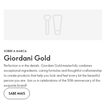
SOBRE A MARCA
Giordani Gold
Perfection is in the details. Giordani Gold masterfully combines
exceptional ingredients, caring formulas and thoughtful craftsmanship
to create products that help you look and feel every bit the beautiful
person you are. Join us in celebrations of the 50th anniversary of this
exquisite brand!
SABE MAIS