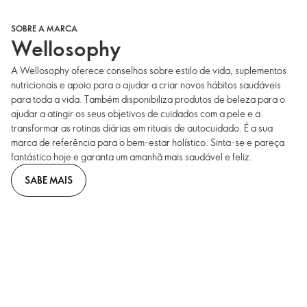
SOBRE A MARCA
Wellosophy
A Wellosophy oferece conselhos sobre estilo de vida, suplementos
nutricionais e apoio para o ajudar a criar novos hábitos saudáveis
para toda a vida. Também disponibiliza produtos de beleza para o
ajudar a atingir os seus objetivos de cuidados com a pele e a
transformar as rotinas diárias em rituais de autocuidado. É a sua
marca de referência para o bem-estar holístico. Sinta-se e pareça
fantástico hoje e garanta um amanhã mais saudável e feliz.
SABE MAIS