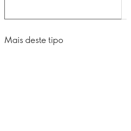
Mais deste tipo