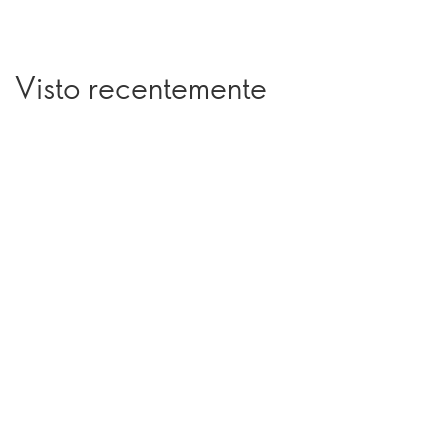
Visto recentemente