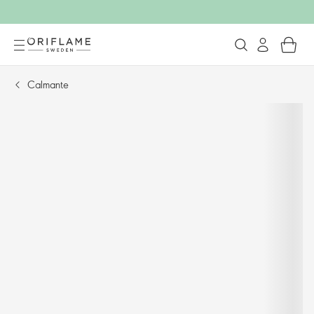
Calmante