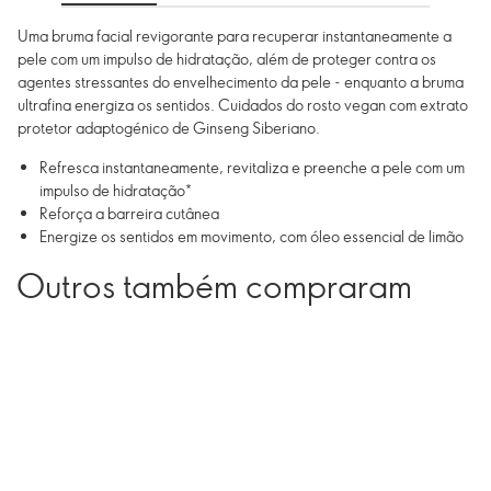
Uma bruma facial revigorante para recuperar instantaneamente a
pele com um impulso de hidratação, além de proteger contra os
agentes stressantes do envelhecimento da pele - enquanto a bruma
ultrafina energiza os sentidos. Cuidados do rosto vegan com extrato
protetor adaptogénico de Ginseng Siberiano.
Refresca instantaneamente, revitaliza e preenche a pele com um
impulso de hidratação*
Reforça a barreira cutânea
Energize os sentidos em movimento, com óleo essencial de limão
Outros também compraram