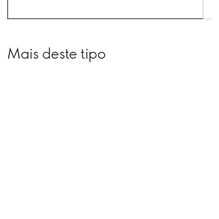
Mais deste tipo