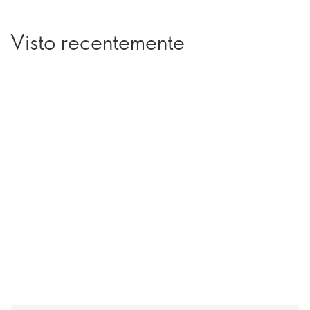
Visto recentemente