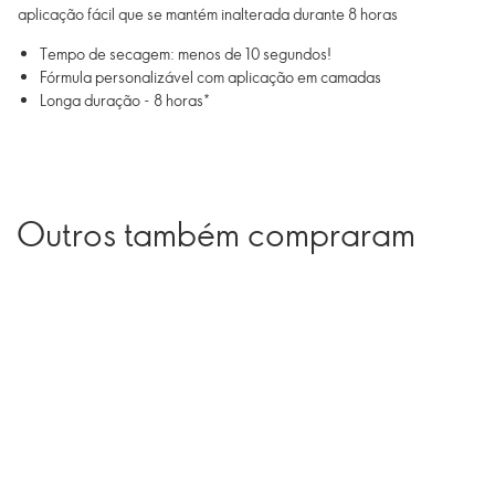
aplicação fácil que se mantém inalterada durante 8 horas
Tempo de secagem: menos de 10 segundos!
Fórmula personalizável com aplicação em camadas
Longa duração - 8 horas*
Outros também compraram