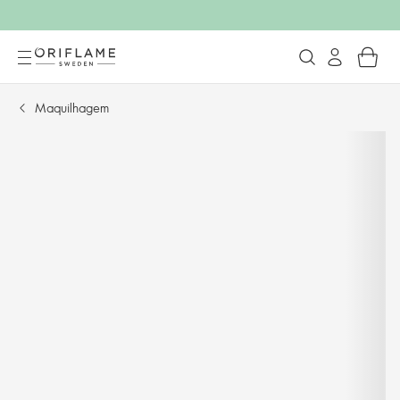
Maquilhagem