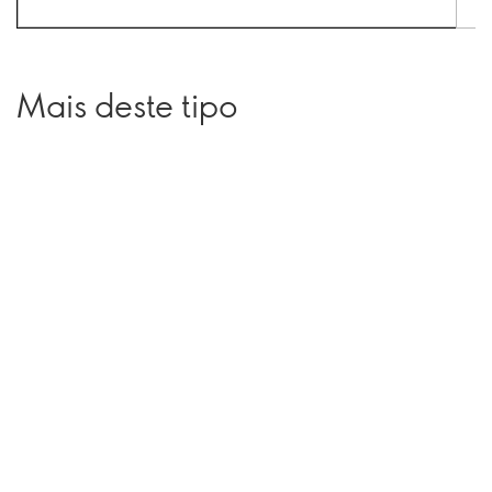
Mais deste tipo