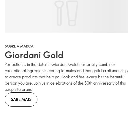
SOBRE A MARCA
Giordani Gold
Perfection is in the details. Giordani Gold masterfully combines
exceptional ingredients, caring formulas and thoughtful craftsmanship
to create products that help you look and feel every bit the beautiful
person you are. Join us in celebrations of the 50th anniversary of this
exquisite brand!
SABE MAIS