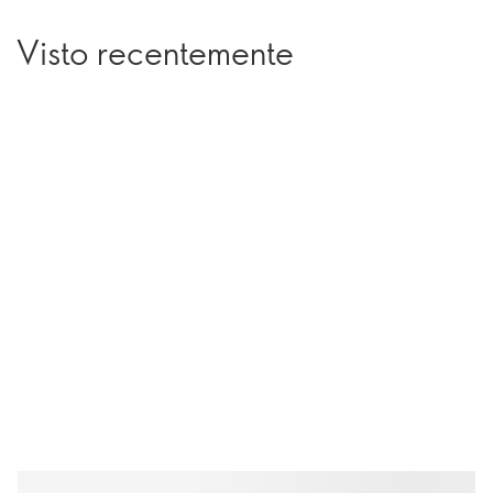
Visto recentemente