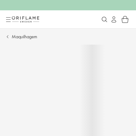
Maquilhagem