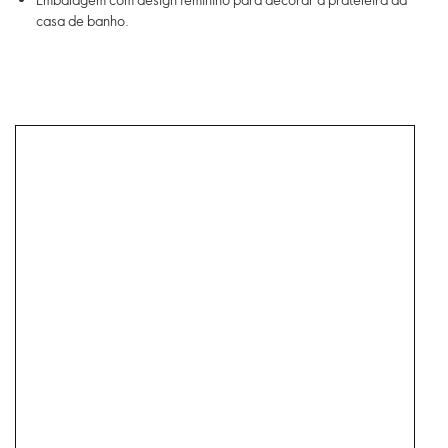
casa de banho.