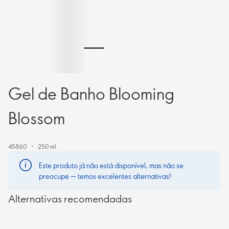
Gel de Banho Blooming
Blossom
45860
250 ml.
Este produto já não está disponível, mas não se
preocupe — temos excelentes alternativas!
Alternativas recomendadas