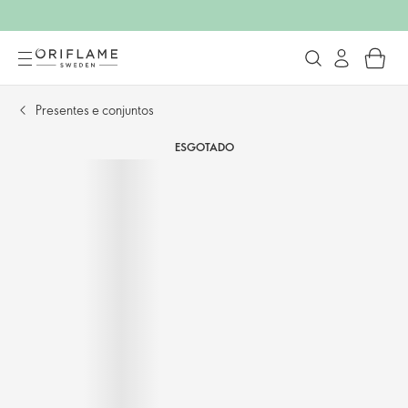
Presentes e conjuntos
ESGOTADO