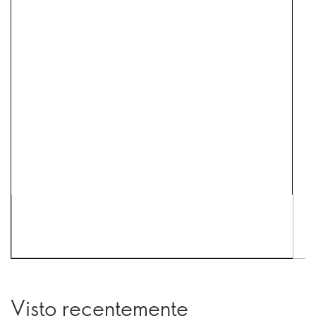
Visto recentemente