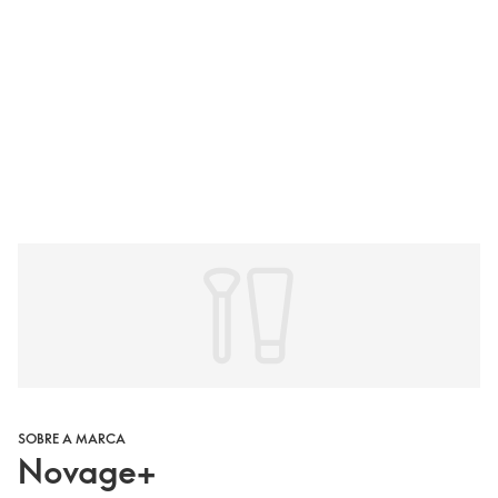
SOBRE A MARCA
Novage+