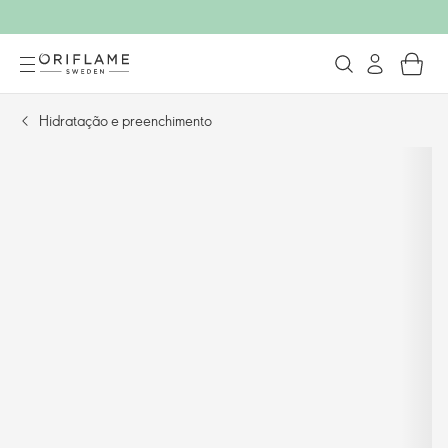
Hidratação e preenchimento