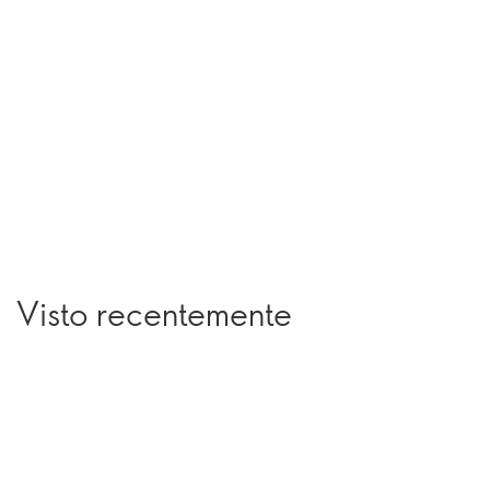
Visto recentemente