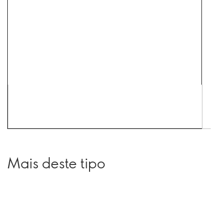
Mais deste tipo