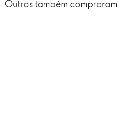
Outros também compraram