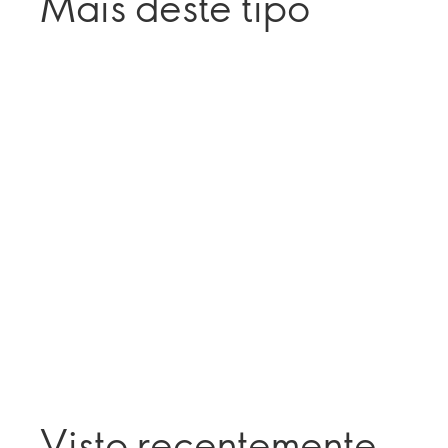
Mais deste tipo
Visto recentemente