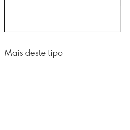
Mais deste tipo