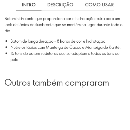
INTRO
DESCRIÇÃO
COMO USAR
I
Batom hidratante que proporciona cor e hidratação extra para um
look de lábios deslumbrante que se mantém no lugar durante todo o
dia.
Batom de longa duração - 8 horas de cor e hidratação.
Nutre os lábios com Manteiga de Cacau e Manteiga de Karité.
15 tons de batom sedutores que se adaptam a todos os tons de
pele.
Outros também compraram