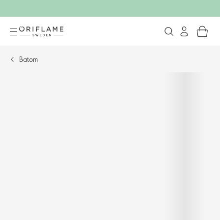
Batom