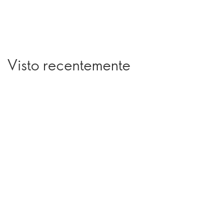
Visto recentemente