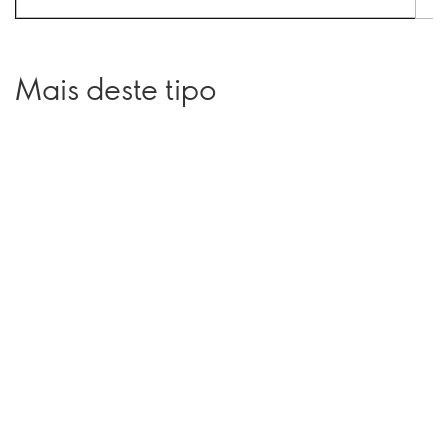
Mais deste tipo