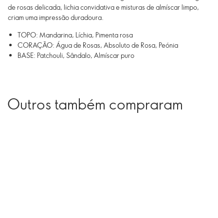
de rosas delicada, lichia convidativa e misturas de almíscar limpo,
criam uma impressão duradoura.
TOPO: Mandarina, Líchia, Pimenta rosa
CORAÇÃO: Água de Rosas, Absoluto de Rosa, Peónia
BASE: Patchouli, Sândalo, Almíscar puro
Outros também compraram