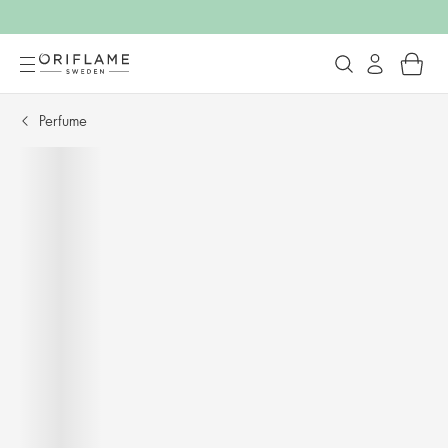
Perfume