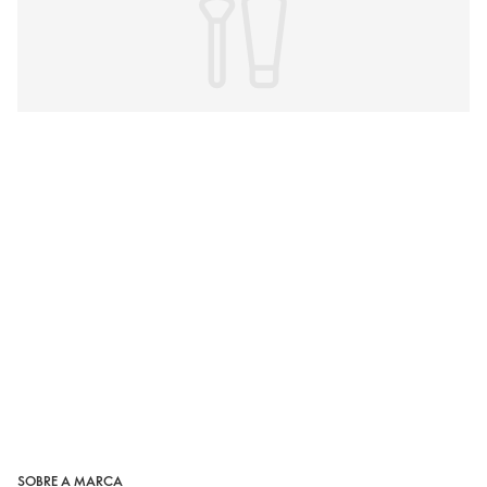
SOBRE A MARCA