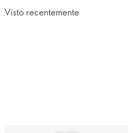
Visto recentemente