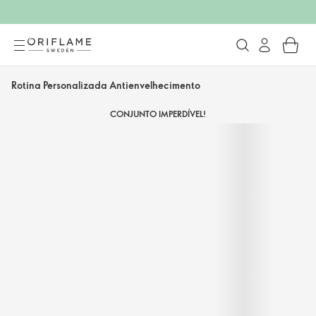
Rotina Personalizada Antienvelhecimento
CONJUNTO IMPERDÍVEL!