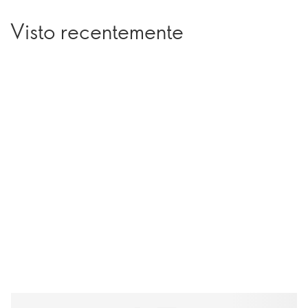
Visto recentemente