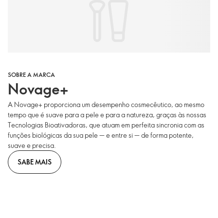
SOBRE A MARCA
Novage+
A Novage+ proporciona um desempenho cosmecêutico, ao mesmo
tempo que é suave para a pele e para a natureza, graças às nossas
Tecnologias Bioativadoras, que atuam em perfeita sincronia com as
funções biológicas da sua pele — e entre si — de forma potente,
suave e precisa.
SABE MAIS