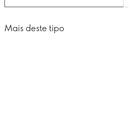
Mais deste tipo