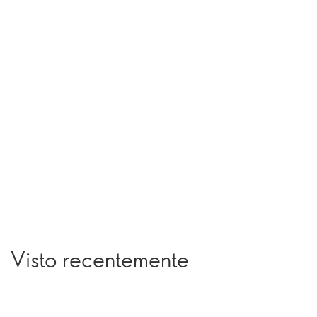
Visto recentemente