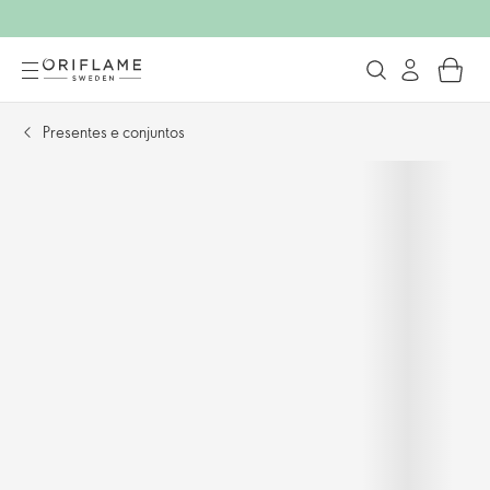
Presentes e conjuntos