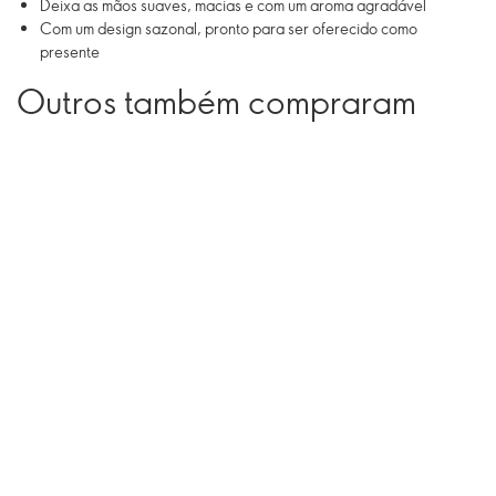
Deixa as mãos suaves, macias e com um aroma agradável
Com um design sazonal, pronto para ser oferecido como
presente
Outros também compraram