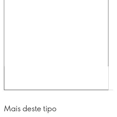
Mais deste tipo