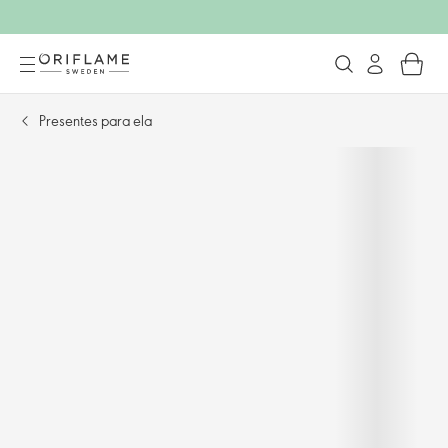
Presentes para ela