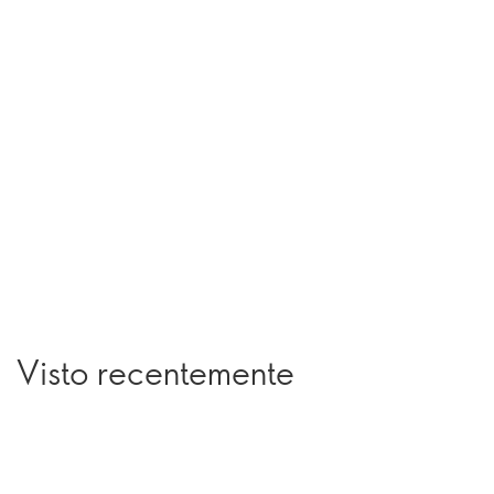
Visto recentemente