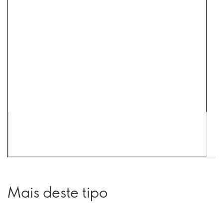
Mais deste tipo