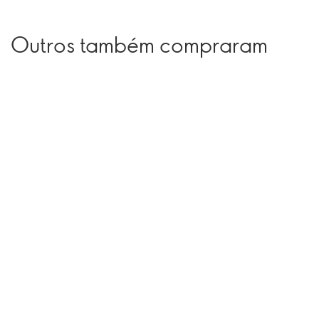
Outros também compraram