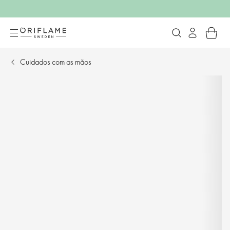
Cuidados com as mãos