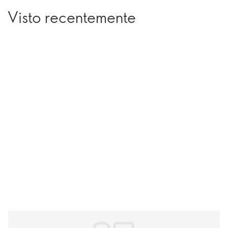
Visto recentemente