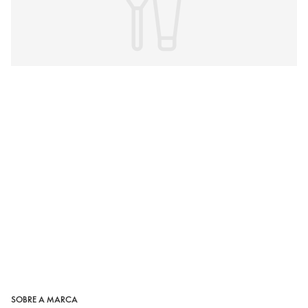
SOBRE A MARCA