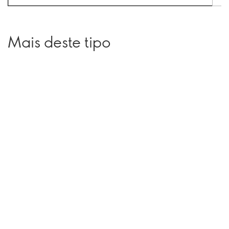
Mais deste tipo