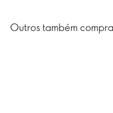
Outros também compr