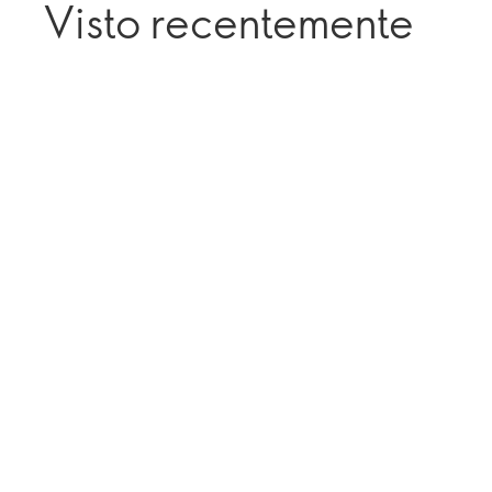
Visto recentemente