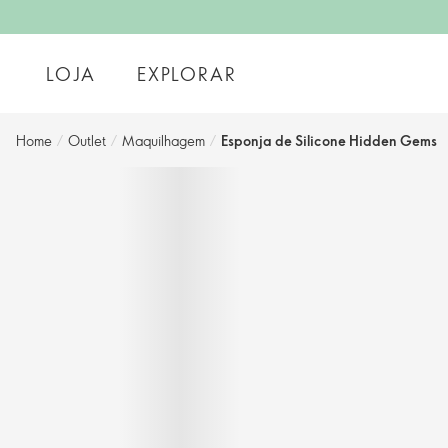
LOJA
EXPLORAR
Home
/
Outlet
/
Maquilhagem
/
Esponja de Silicone Hidden Gems