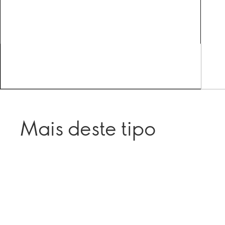
Mais deste tipo