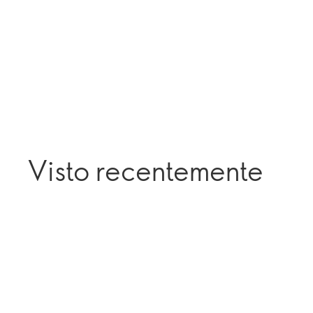
Visto recentemente