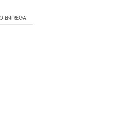
FO ENTREGA