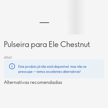
Pulseira para Ele Chestnut
47661
Este produto já não está disponível, mas não se
preocupe — temos excelentes alternativas!
Alternativas recomendadas