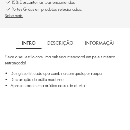
15% Desconto nas tuas encomendas
Portes Grátis em produtos selecionados.
Sabe mais
INTRO
DESCRIÇÃO
INFORMAÇÃO
Eleve o seu estilo com uma pulseira intemporal em pele sintética
entrançada!
Design sofisticado que combina com qualquer roupa
Declaração de estilo moderno
Apresentado numa prática caixa de oferta