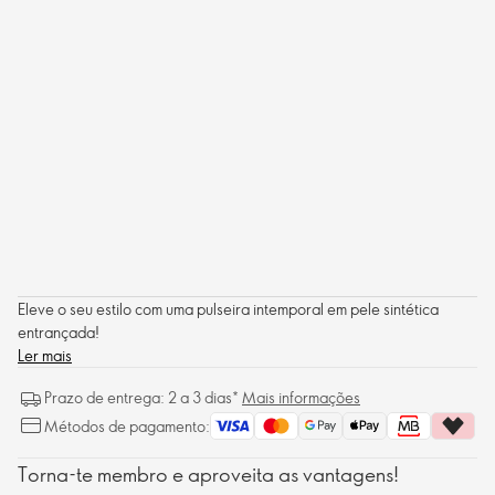
Eleve o seu estilo com uma pulseira intemporal em pele sintética
entrançada!
Ler mais
Prazo de entrega: 2 a 3 dias*
Mais informações
Métodos de pagamento:
Torna-te membro e aproveita as vantagens!