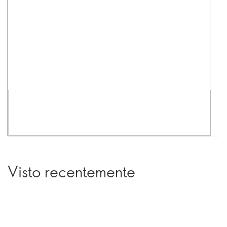
Visto recentemente