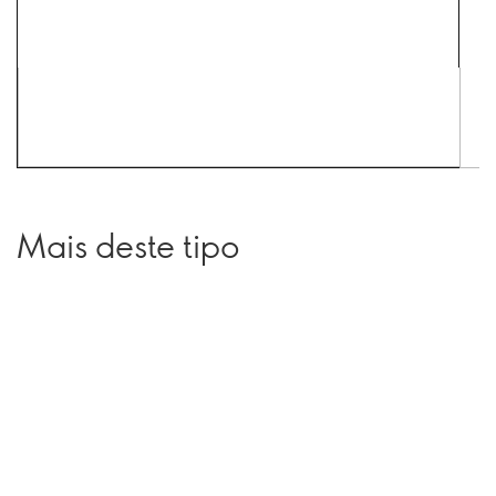
Mais deste tipo