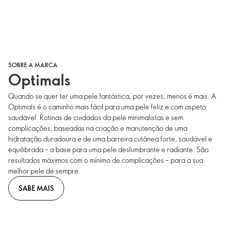
SOBRE A MARCA
Optimals
Quando se quer ter uma pele fantástica, por vezes, menos é mais. A
Optimals é o caminho mais fácil para uma pele feliz e com aspeto
saudável. Rotinas de cuidados da pele minimalistas e sem
complicações, baseadas na criação e manutenção de uma
hidratação duradoura e de uma barreira cutânea forte, saudável e
equilibrada – a base para uma pele deslumbrante e radiante. São
resultados máximos com o mínimo de complicações – para a sua
melhor pele de sempre.
SABE MAIS