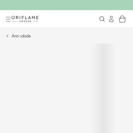
Anti-idade