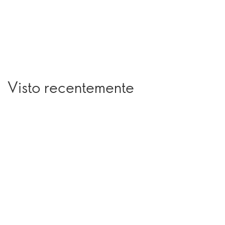
Visto recentemente