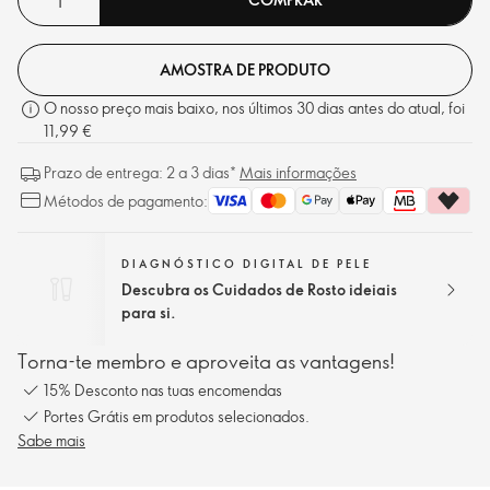
AMOSTRA DE PRODUTO
O nosso preço mais baixo, nos últimos 30 dias antes do atual, foi
11,99 €
Prazo de entrega: 2 a 3 dias*
Mais informações
Métodos de pagamento:
DIAGNÓSTICO DIGITAL DE PELE
Descubra os Cuidados de Rosto ideiais
para si.
Torna-te membro e aproveita as vantagens!
15% Desconto nas tuas encomendas
Portes Grátis em produtos selecionados.
Sabe mais