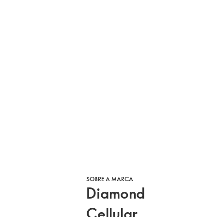
SOBRE A MARCA
Diamond
Cellular