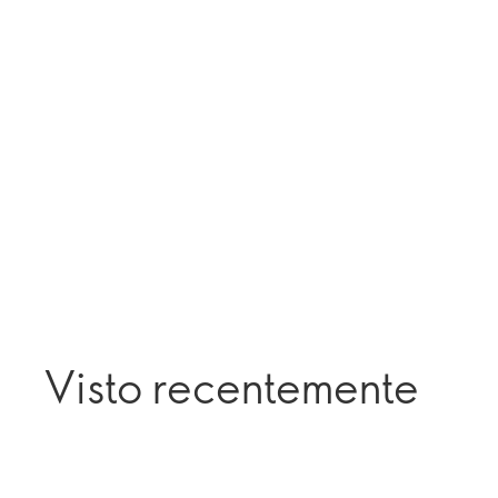
Visto recentemente