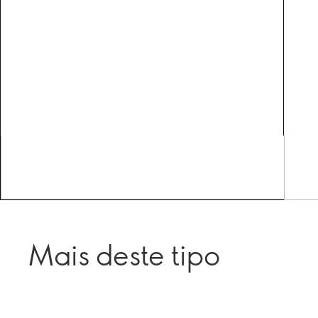
Mais deste tipo