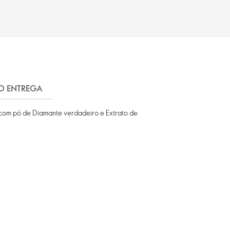
O ENTREGA
 com pó de Diamante verdadeiro e Extrato de