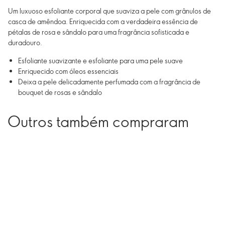
Um luxuoso esfoliante corporal que suaviza a pele com grânulos de
casca de amêndoa. Enriquecida com a verdadeira essência de
pétalas de rosa e sândalo para uma fragrância sofisticada e
duradouro.
Esfoliante suavizante e esfoliante para uma pele suave
Enriquecido com óleos essenciais
Deixa a pele delicadamente perfumada com a fragrância de
bouquet de rosas e sândalo
Outros também compraram