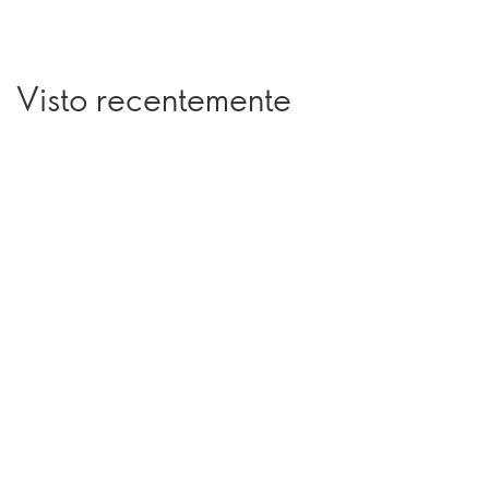
Visto recentemente