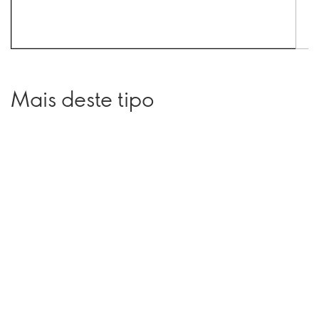
Mais deste tipo