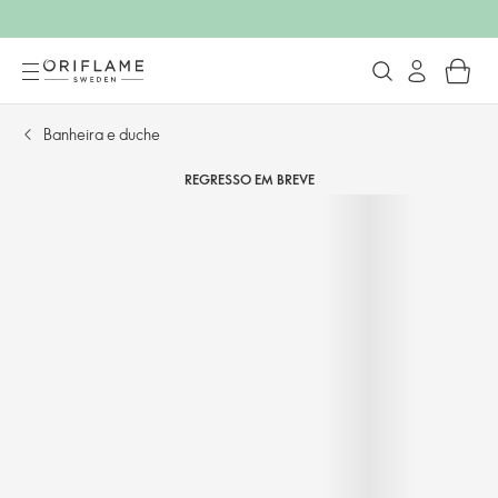
Banheira e duche
REGRESSO EM BREVE