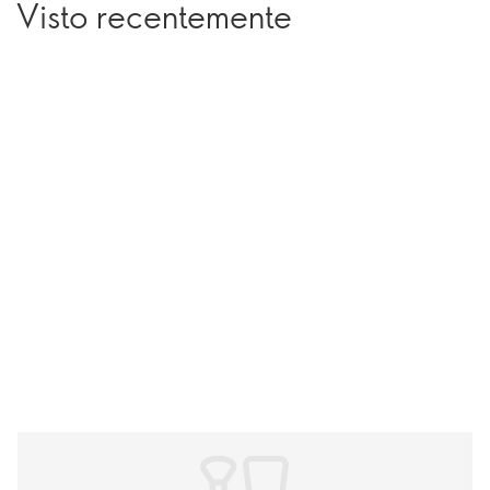
Visto recentemente