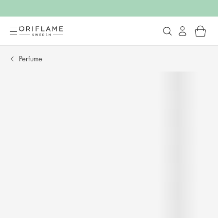
Perfume