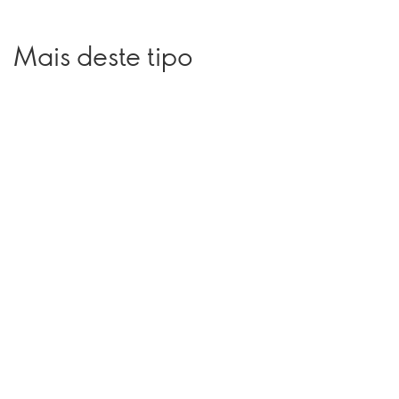
Mais deste tipo