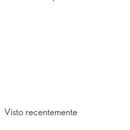
Visto recentemente