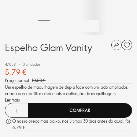
Espelho Glam Vanity
47839
0 unidades
5,79 €
Preço normal:
10,50 €
Um espelho de maquilhagem de dupla face com um lado ampliador,
criado para facilitar ainda mais a aplicação da maquilhagem.
Ler mais
COMPRAR
O nosso preço mais baixo, nos últimos 30 dias antes do atual, foi
6,79 €