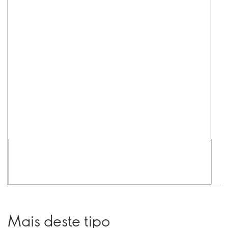
Mais deste tipo