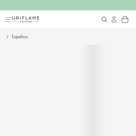
Espelhos